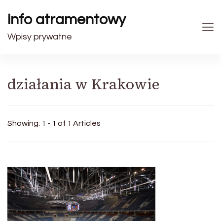
info atramentowy
Wpisy prywatne
działania w Krakowie
Showing: 1 - 1 of 1 Articles