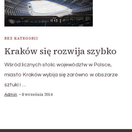
BEZ KATEGORII
Kraków się rozwija szybko
Wśród licznych stolic województw w Polsce,
miasto Kraków wybija się zarówno w obszarze
sztuki i …
8 września 2014
Admin