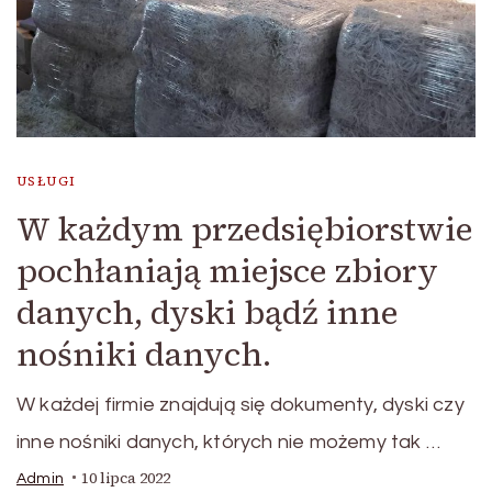
USŁUGI
W każdym przedsiębiorstwie
pochłaniają miejsce zbiory
danych, dyski bądź inne
nośniki danych.
W każdej firmie znajdują się dokumenty, dyski czy
inne nośniki danych, których nie możemy tak …
10 lipca 2022
Admin