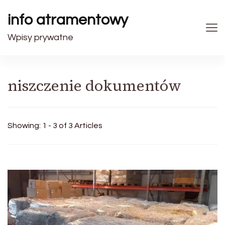
info atramentowy
Wpisy prywatne
niszczenie dokumentów
Showing: 1 - 3 of 3 Articles