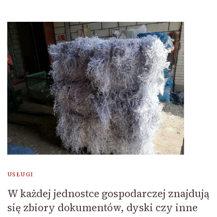
USŁUGI
W każdej jednostce gospodarczej znajdują
się zbiory dokumentów, dyski czy inne