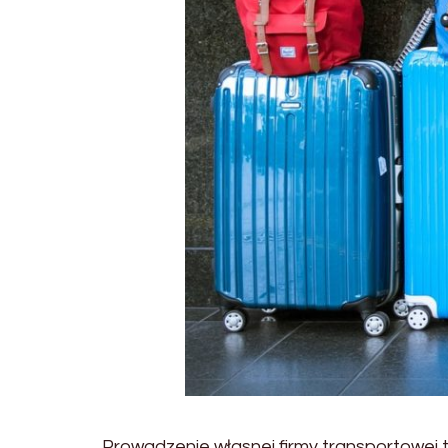
Prowadzenie własnej firmy transportowej t