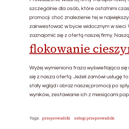
szczególnie dla osób, które ostatnimi cz
promocji. choć znalezienie tej w najwięk
zainwestować w bycie widocznym w sieci. 
zaznajomić się z ofertą naszej firmy. Nas
flokowanie cieszy
Wyżej wymieniona fraza wyświetlająca się
się z nasza ofertą. Jeżeli zamówi usługę 
stały wgląd i obraz naszej promocji po sp
wyników, zestawianie ich z miesiącami pop
przeprowadzki
usługi przeprowadzki
Tags: