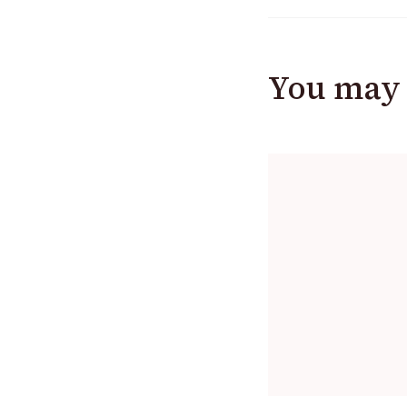
You may 