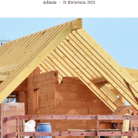
Admin
21 Kwietnia 2021